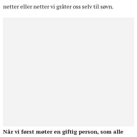
netter eller netter vi gråter oss selv til søvn.
Når vi først møter en giftig person, som alle