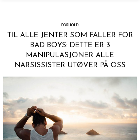
FORHOLD
TIL ALLE JENTER SOM FALLER FOR
BAD BOYS: DETTE ER 3
MANIPULASJONER ALLE
NARSISSISTER UTØVER PÅ OSS