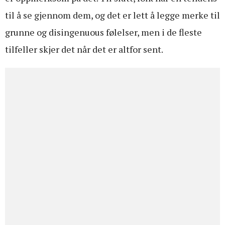
til å se gjennom dem, og det er lett å legge merke til
grunne og disingenuous følelser, men i de fleste
tilfeller skjer det når det er altfor sent.