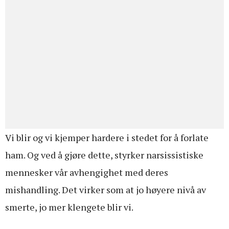
Vi blir og vi kjemper hardere i stedet for å forlate
ham. Og ved å gjøre dette, styrker narsissistiske
mennesker vår avhengighet med deres
mishandling. Det virker som at jo høyere nivå av
smerte, jo mer klengete blir vi.