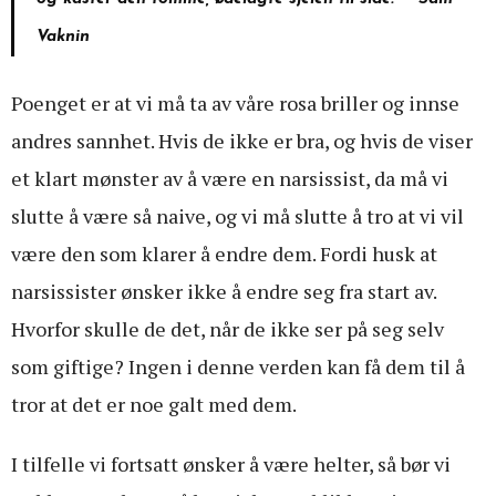
Vaknin
Poenget er at vi må ta av våre rosa briller og innse
andres sannhet. Hvis de ikke er bra, og hvis de viser
et klart mønster av å være en narsissist, da må vi
slutte å være så naive, og vi må slutte å tro at vi vil
være den som klarer å endre dem. Fordi husk at
narsissister ønsker ikke å endre seg fra start av.
Hvorfor skulle de det, når de ikke ser på seg selv
som giftige? Ingen i denne verden kan få dem til å
tror at det er noe galt med dem.
I tilfelle vi fortsatt ønsker å være helter, så bør vi