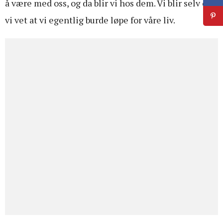
å være med oss, og da blir vi hos dem. Vi blir selv om
vi vet at vi egentlig burde løpe for våre liv.