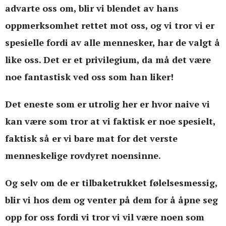
advarte oss om, blir vi blendet av hans
oppmerksomhet rettet mot oss, og vi tror vi er
spesielle fordi av alle mennesker, har de valgt å
like oss. Det er et privilegium, da må det være
noe fantastisk ved oss som han liker!
Det eneste som er utrolig her er hvor naive vi
kan være som tror at vi faktisk er noe spesielt,
faktisk så er vi bare mat for det verste
menneskelige rovdyret noensinne.
Og selv om de er tilbaketrukket følelsesmessig,
blir vi hos dem og venter på dem for å åpne seg
opp for oss fordi vi tror vi vil være noen som