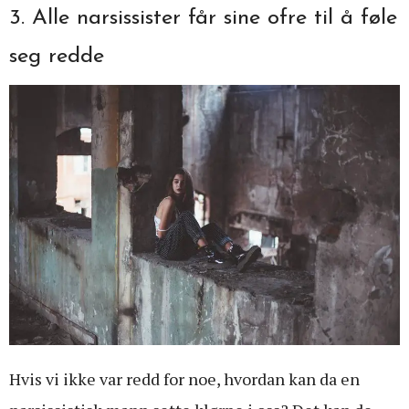
3. Alle narsissister får sine ofre til å føle
seg redde
Hvis vi ikke var redd for noe, hvordan kan da en