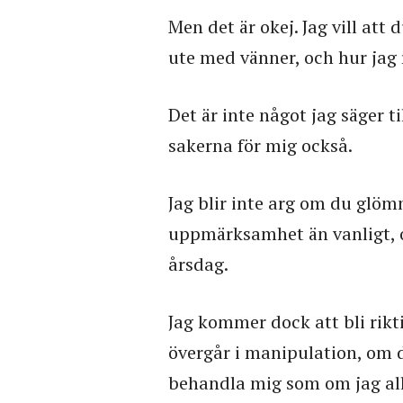
Men det är okej. Jag vill att 
ute med vänner, och hur jag
Det är inte något jag säger ti
sakerna för mig också.
Jag blir inte arg om du glöm
uppmärksamhet än vanligt, o
årsdag.
Jag kommer dock att bli rikti
övergår i manipulation, om d
behandla mig som om jag all