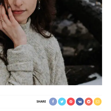
SHARE