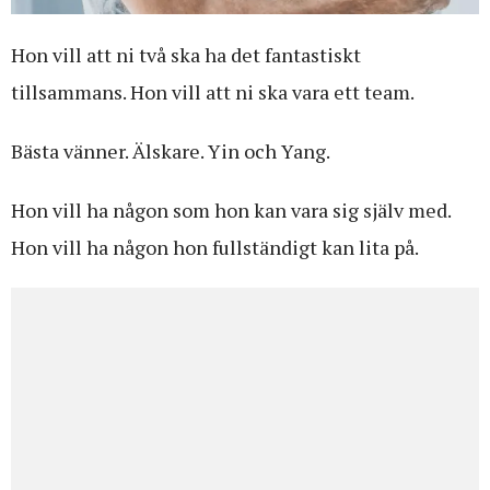
Hon vill att ni två ska ha det fantastiskt
tillsammans. Hon vill att ni ska vara ett team.
Bästa vänner. Älskare. Yin och Yang.
Hon vill ha någon som hon kan vara sig själv med.
Hon vill ha någon hon fullständigt kan lita på.