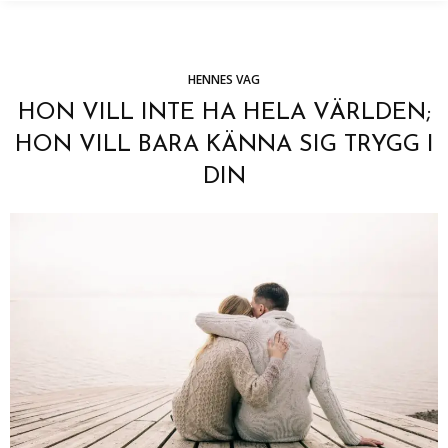
HENNES VAG
HON VILL INTE HA HELA VÄRLDEN;
HON VILL BARA KÄNNA SIG TRYGG I
DIN