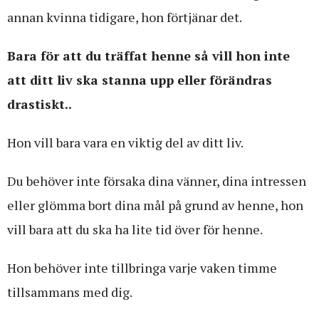
annan kvinna tidigare, hon förtjänar det.
Bara för att du träffat henne så vill hon inte
att ditt liv ska stanna upp eller förändras
drastiskt..
Hon vill bara vara en viktig del av ditt liv.
Du behöver inte försaka dina vänner, dina intressen
eller glömma bort dina mål på grund av henne, hon
vill bara att du ska ha lite tid över för henne.
Hon behöver inte tillbringa varje vaken timme
tillsammans med dig.