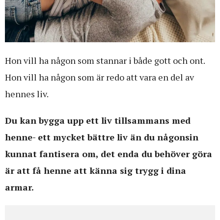
Hon vill ha någon som stannar i både gott och ont.
Hon vill ha någon som är redo att vara en del av
hennes liv.
Du kan bygga upp ett liv tillsammans med
henne- ett mycket bättre liv än du någonsin
kunnat fantisera om, det enda du behöver göra
är att få henne att känna sig trygg i dina
armar.