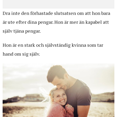
Dra inte den förhastade slutsatsen om att hon bara
är ute efter dina pengar. Hon är mer än kapabel att
själv tjäna pengar.
Hon är en stark och självständig kvinna som tar
hand om sig själv.