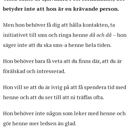
betyder inte att hon är en krävande person.
Men hon behöver få dig att hålla kontakten, ta
initiativet till sms och ringa henne
då och då
– hon
säger inte att du ska sms-a henne hela tiden.
Hon behöver bara få veta att du finns där, att du är
förälskad och intresserad.
Hon vill se att du är ivrig på att få spendera tid med
henne och att du ser till att ni träffas ofta.
Hon behöver inte någon som leker med henne och
gör henne mer ledsen än glad.