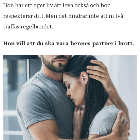
Hon har ett eget liv att leva också och hon
respekterar ditt. Men det hindrar inte att ni två
träffas regelbundet.
Hon vill att du ska vara hennes partner i brott.