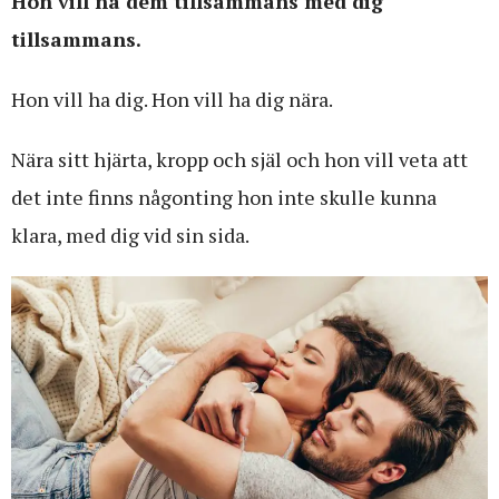
Hon vill nå dem tillsammans med dig
tillsammans.
Hon vill ha dig. Hon vill ha dig nära.
Nära sitt hjärta, kropp och själ och hon vill veta att
det inte finns någonting hon inte skulle kunna
klara, med dig vid sin sida.