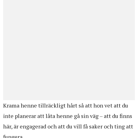
Krama henne tillräckligt hårt så att hon vet att du
inte planerar att låta henne gå sin väg – att du finns
här, är engagerad och att du vill få saker och ting att
fungera.