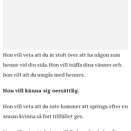
Hon vill veta att du är stolt över att ha någon som
henne vid din sida. Hon vill träffa dina vänner och
hon vill att du umgås med hennes.
Hon vill känna sig oersättlig.
Hon vill veta att du inte kommer att springa efter en
annan kvinna så fort tillfället ges.