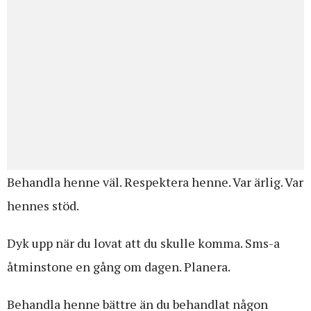
Behandla henne väl. Respektera henne. Var ärlig. Var
hennes stöd.
Dyk upp när du lovat att du skulle komma. Sms-a
åtminstone en gång om dagen. Planera.
Behandla henne bättre än du behandlat någon