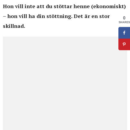
Hon vill inte att du stöttar henne (ekonomiskt)
– hon vill ha din stöttning. Det är en stor
0
SHARES
skillnad.