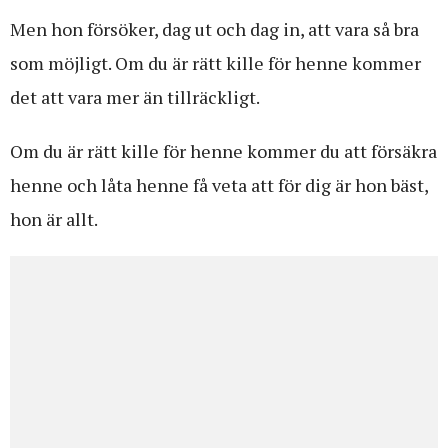
Men hon försöker, dag ut och dag in, att vara så bra
som möjligt. Om du är rätt kille för henne kommer
det att vara mer än tillräckligt.
Om du är rätt kille för henne kommer du att försäkra
henne och låta henne få veta att för dig är hon bäst,
hon är allt.