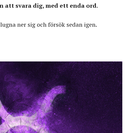
att svara dig, med ett enda ord
.
 lugna ner sig och försök sedan igen.