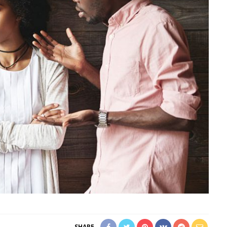
SHARE