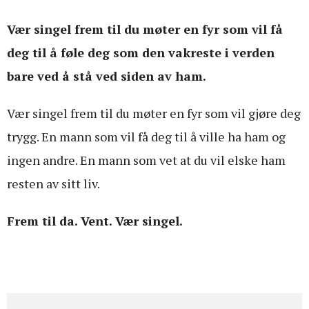
Vær singel frem til du møter en fyr som vil få
deg til å føle deg som den vakreste i verden
bare ved å stå ved siden av ham.
Vær singel frem til du møter en fyr som vil gjøre deg
trygg. En mann som vil få deg til å ville ha ham og
ingen andre. En mann som vet at du vil elske ham
resten av sitt liv.
Frem til da. Vent. Vær singel.