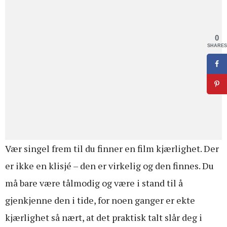
0
SHARES
Vær singel frem til du finner en film kjærlighet. Der
er ikke en klisjé – den er virkelig og den finnes. Du
må bare være tålmodig og være i stand til å
gjenkjenne den i tide, for noen ganger er ekte
kjærlighet så nært, at det praktisk talt slår deg i