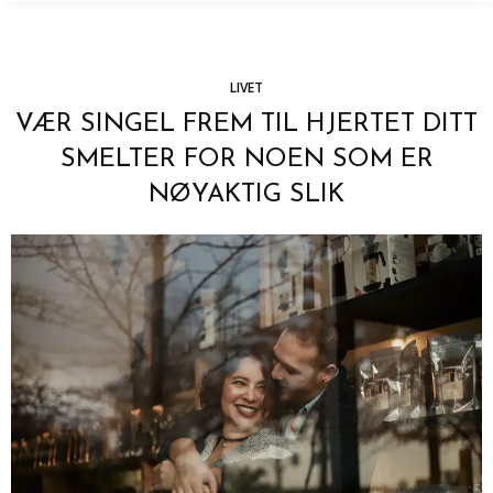
LIVET
VÆR SINGEL FREM TIL HJERTET DITT
SMELTER FOR NOEN SOM ER
NØYAKTIG SLIK