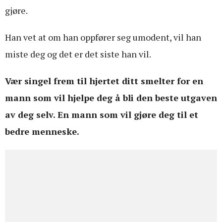
gjøre.
Han vet at om han oppfører seg umodent, vil han
miste deg og det er det siste han vil.
Vær singel frem til hjertet ditt smelter for en
mann som vil hjelpe deg å bli den beste utgaven
av deg selv. En mann som vil gjøre deg til et
bedre menneske.