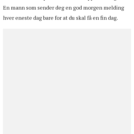
En mann som sender deg en god morgen melding
hver eneste dag bare for at du skal få en fin dag.