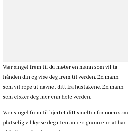
Vær singel frem til du møter en mann som vil ta
hånden din og vise deg frem til verden. En mann
som vil rope ut navnet ditt fra hustakene. En mann
som elsker deg mer enn hele verden.
Vær singel frem til hjertet ditt smelter for noen som
plutselig vil kysse deg uten annen grunn enn at han