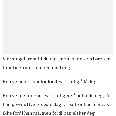
Vær singel frem til du møter en mann som bare ser
fremtiden sin sammen med deg.
Han vet at det var fordømt vanskelig å få deg.
Han vet det er enda vanskeligere å beholde deg, så
han prøver. Hver eneste dag fortsetter han å prøve.
Ikke fordi han må, men fordi han elsker deg.