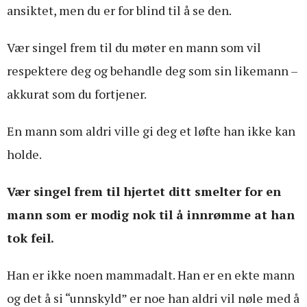
ansiktet, men du er for blind til å se den.
Vær singel frem til du møter en mann som vil
respektere deg og behandle deg som sin likemann –
akkurat som du fortjener.
En mann som aldri ville gi deg et løfte han ikke kan
holde.
Vær singel frem til hjertet ditt smelter for en
mann som er modig nok til å innrømme at han
tok feil.
Han er ikke noen mammadalt. Han er en ekte mann
og det å si “unnskyld” er noe han aldri vil nøle med å