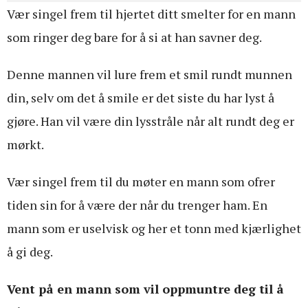
Vær singel frem til hjertet ditt smelter for en mann
som ringer deg bare for å si at han savner deg.
Denne mannen vil lure frem et smil rundt munnen
din, selv om det å smile er det siste du har lyst å
gjøre. Han vil være din lysstråle når alt rundt deg er
mørkt.
Vær singel frem til du møter en mann som ofrer
tiden sin for å være der når du trenger ham. En
mann som er uselvisk og her et tonn med kjærlighet
å gi deg.
Vent på en mann som vil oppmuntre deg til å