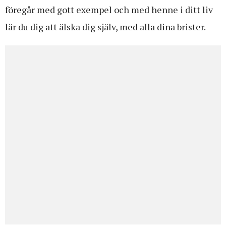
föregår med gott exempel och med henne i ditt liv
lär du dig att älska dig själv, med alla dina brister.