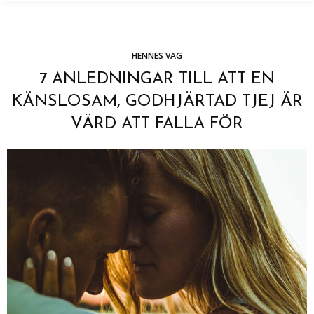
HENNES VAG
7 ANLEDNINGAR TILL ATT EN
KÄNSLOSAM, GODHJÄRTAD TJEJ ÄR
VÄRD ATT FALLA FÖR