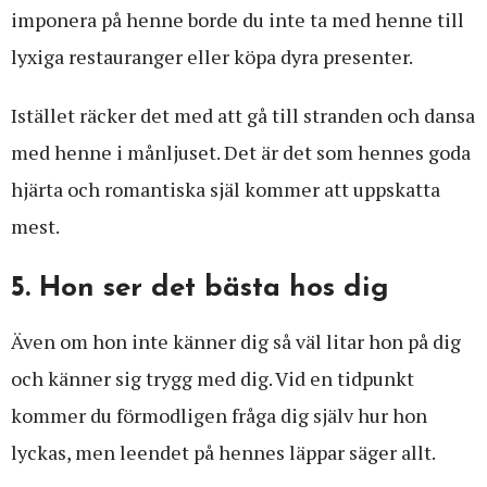
imponera på henne borde du inte ta med henne till
lyxiga restauranger eller köpa dyra presenter.
Istället räcker det med att gå till stranden och dansa
med henne i månljuset. Det är det som hennes goda
hjärta och romantiska själ kommer att uppskatta
mest.
5. Hon ser det bästa hos dig
Även om hon inte känner dig så väl litar hon på dig
och känner sig trygg med dig. Vid en tidpunkt
kommer du förmodligen fråga dig själv hur hon
lyckas, men leendet på hennes läppar säger allt.