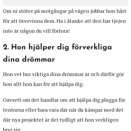
Om ni stöter på motgångar på vägen jobbar hon hårt
för att övervinna dem. Ha i åtanke att den här tjejen
inte är någon du vill förlora!
2. Hon hjälper dig förverkliga
dina drömmar
Hon vet hur viktiga dina drömmar är och därför gör
hon allt hon kan för att hjälpa dig.
Oavsett om det handlar om att hjälpa dig plugga för
tentorna eller bara vara där när du kämpar med det
där nya projektet är det tydligt att hon verkligen
bryr sig.