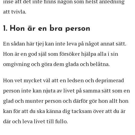
inse att det inte finns någon som helst anledning
att tvivla.
1. Hon är en bra person
En sådan här tjej kan inte leva på något annat sätt.
Hon är en god själ som försöker hjälpa alla i sin
omgivning och göra dem glada och belåtna.
Hon vet mycket väl att en ledsen och deprimerad
person inte kan njuta av livet på samma sätt som en
glad och munter person och därför gör hon allt hon
kan för att du ska känna dig tacksam över att du är
där och leva livet till fullo.