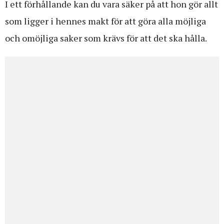
I ett förhållande kan du vara säker på att hon gör allt
som ligger i hennes makt för att göra alla möjliga
och omöjliga saker som krävs för att det ska hålla.