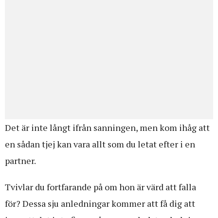
Det är inte långt ifrån sanningen, men kom ihåg att
en sådan tjej kan vara allt som du letat efter i en
partner.
Tvivlar du fortfarande på om hon är värd att falla
för? Dessa sju anledningar kommer att få dig att