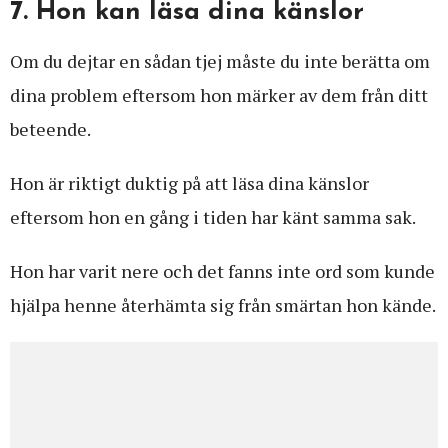
7. Hon kan läsa dina känslor
Om du dejtar en sådan tjej måste du inte berätta om
dina problem eftersom hon märker av dem från ditt
beteende.
Hon är riktigt duktig på att läsa dina känslor
eftersom hon en gång i tiden har känt samma sak.
Hon har varit nere och det fanns inte ord som kunde
hjälpa henne återhämta sig från smärtan hon kände.