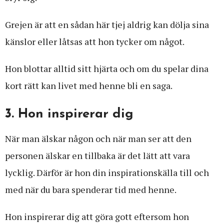
Grejen är att en sådan här tjej aldrig kan dölja sina
känslor eller låtsas att hon tycker om något.
Hon blottar alltid sitt hjärta och om du spelar dina
kort rätt kan livet med henne bli en saga.
3. Hon inspirerar dig
När man älskar någon och när man ser att den
personen älskar en tillbaka är det lätt att vara
lycklig. Därför är hon din inspirationskälla till och
med när du bara spenderar tid med henne.
Hon inspirerar dig att göra gott eftersom hon