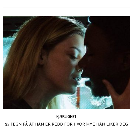
KJÆRLIGHET
25 TEGN PÅ AT HAN ER REDD FOR HVOR MYE HAN LIKER DEG