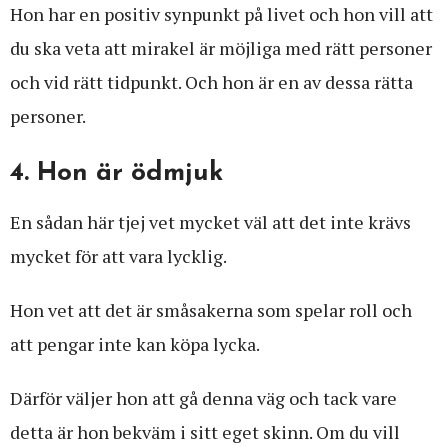
Hon har en positiv synpunkt på livet och hon vill att
du ska veta att mirakel är möjliga med rätt personer
och vid rätt tidpunkt. Och hon är en av dessa rätta
personer.
4. Hon är ödmjuk
En sådan här tjej vet mycket väl att det inte krävs
mycket för att vara lycklig.
Hon vet att det är småsakerna som spelar roll och
att pengar inte kan köpa lycka.
Därför väljer hon att gå denna väg och tack vare
detta är hon bekväm i sitt eget skinn. Om du vill