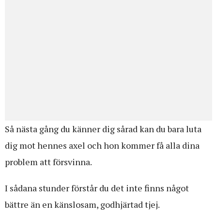
Så nästa gång du känner dig sårad kan du bara luta
dig mot hennes axel och hon kommer få alla dina
problem att försvinna.
I sådana stunder förstår du det inte finns något
bättre än en känslosam, godhjärtad tjej.