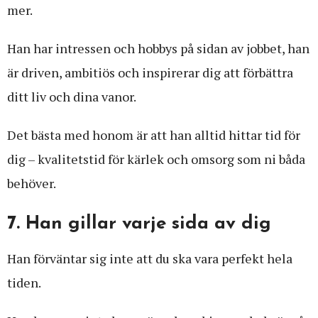
mer.
Han har intressen och hobbys på sidan av jobbet, han
är driven, ambitiös och inspirerar dig att förbättra
ditt liv och dina vanor.
Det bästa med honom är att han alltid hittar tid för
dig – kvalitetstid för kärlek och omsorg som ni båda
behöver.
7. Han gillar varje sida av dig
Han förväntar sig inte att du ska vara perfekt hela
tiden.