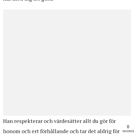
Han respekterar och värdesätter allt du gör för
0
honom och ert förhållande och tar det aldrig för
SHARES