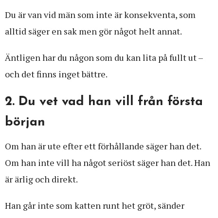
Du är van vid män som inte är konsekventa, som
alltid säger en sak men gör något helt annat.
Äntligen har du någon som du kan lita på fullt ut –
och det finns inget bättre.
2. Du vet vad han vill från första
början
Om han är ute efter ett förhållande säger han det.
Om han inte vill ha något seriöst säger han det. Han
är ärlig och direkt.
Han går inte som katten runt het gröt, sänder