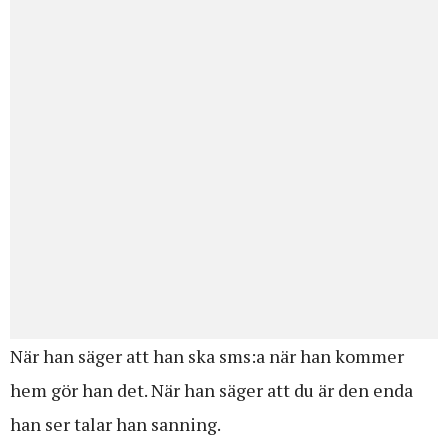
När han säger att han ska sms:a när han kommer
hem gör han det. När han säger att du är den enda
han ser talar han sanning.