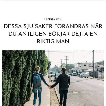
HENNES VAG
DESSA SJU SAKER FÖRÄNDRAS NÄR
DU ÄNTLIGEN BÖRJAR DEJTA EN
RIKTIG MAN