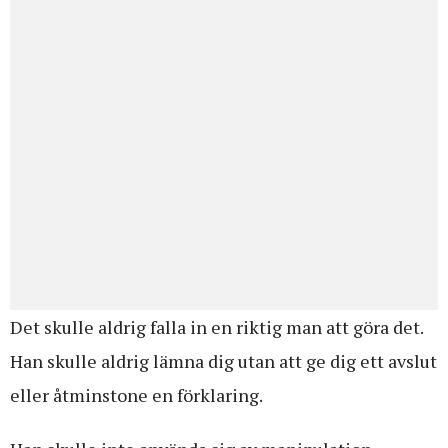
Det skulle aldrig falla in en riktig man att göra det.
Han skulle aldrig lämna dig utan att ge dig ett avslut
eller åtminstone en förklaring.