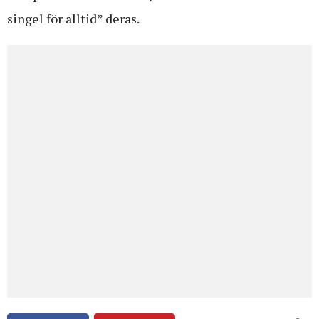
singel för alltid” deras.