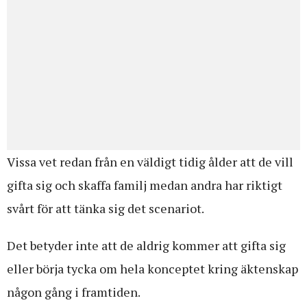
Vissa vet redan från en väldigt tidig ålder att de vill
gifta sig och skaffa familj medan andra har riktigt
svårt för att tänka sig det scenariot.
Det betyder inte att de aldrig kommer att gifta sig
eller börja tycka om hela konceptet kring äktenskap
någon gång i framtiden.