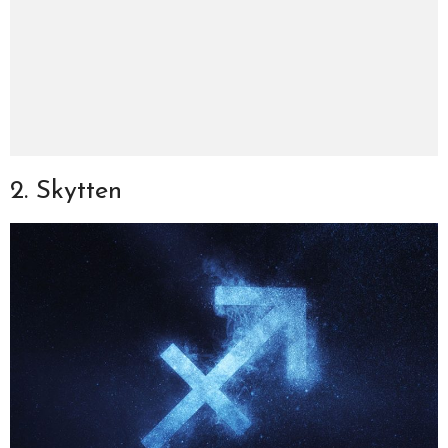
2. Skytten