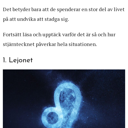
Det betyder bara att de spenderar en stor del av livet
på att undvika att stadga sig.
Fortsätt läsa och upptäck varför det är så och hur
stjärntecknet påverkar hela situationen.
1. Lejonet