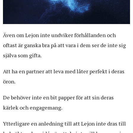
Även om Lejon inte undviker förhållanden och
oftast är ganska bra på att vara i dem ser de inte sig
själva som gifta.
Att ha en partner att leva med låter perfekt i deras
öron.
De behöver inte en bit papper för att sin deras
kärlek och engagemang.
Ytterligare en anledning till att Lejon inte dras till