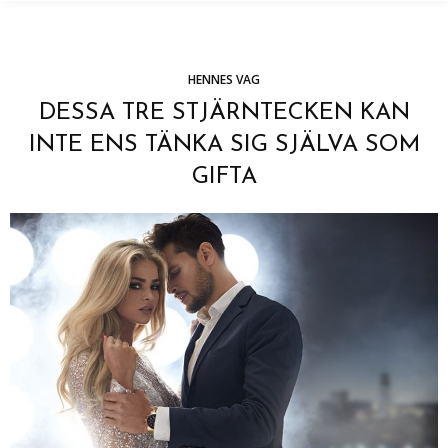
HENNES VAG
DESSA TRE STJÄRNTECKEN KAN
INTE ENS TÄNKA SIG SJÄLVA SOM
GIFTA