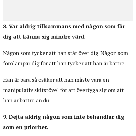
8. Var aldrig tillsammans med någon som får
dig att känna sig mindre värd.
Någon som tycker att han står över dig. Någon som
förolämpar dig för att han tycker att han är bättre.
Han är bara så osäker att han måste vara en
manipulativ skitstövel för att övertyga sig om att
han är bättre än du.
9. Dejta aldrig någon som inte behandlar dig
som en prioritet.