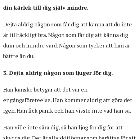
din kärlek till dig själv mindre.
Dejta aldrig någon som får dig att känna att du inte
är tillräckligt bra. Någon som får dig att känna dig
dum och mindre värd. Någon som tycker att han är
bättre än du.
3. Dejta aldrig någon som ljuger för dig.
Han kanske betygar att det var en
engångsföreteelse. Han kommer aldrig att göra det
igen. Han fick panik och han visste inte vad han sa.
Han ville inte såra dig, så han ljög för dig för att
skydda dig. Det är alla skitlögner som berättas för att