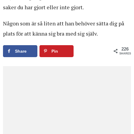
saker du har gjort eller inte gjort.
Någon som är så liten att han behöver sätta dig på
plats för att känna sig bra med sig själv.
226
Share
Pin
SHARES