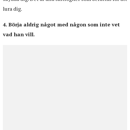
lura dig.
4. Börja aldrig något med någon som inte vet
vad han vill.