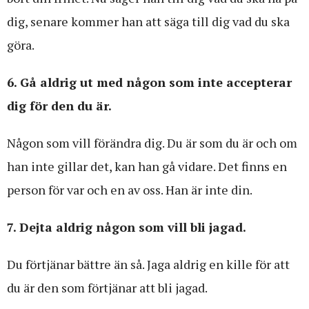
dig, senare kommer han att säga till dig vad du ska
göra.
6. Gå aldrig ut med någon som inte accepterar
dig för den du är.
Någon som vill förändra dig. Du är som du är och om
han inte gillar det, kan han gå vidare. Det finns en
person för var och en av oss. Han är inte din.
7. Dejta aldrig någon som vill bli jagad.
Du förtjänar bättre än så. Jaga aldrig en kille för att
du är den som förtjänar att bli jagad.