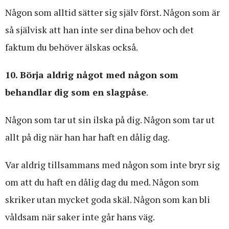
Någon som alltid sätter sig själv först. Någon som är
så självisk att han inte ser dina behov och det
faktum du behöver älskas också.
10. Börja aldrig något med någon som
behandlar dig som en slagpåse
.
Någon som tar ut sin ilska på dig. Någon som tar ut
allt på dig när han har haft en dålig dag.
Var aldrig tillsammans med någon som inte bryr sig
om att du haft en dålig dag du med. Någon som
skriker utan mycket goda skäl. Någon som kan bli
våldsam när saker inte går hans väg.