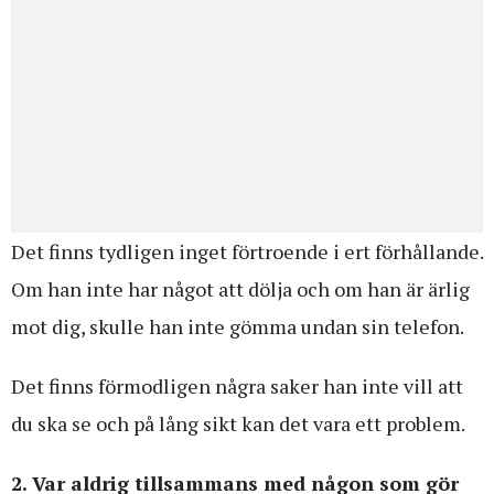
Det finns tydligen inget förtroende i ert förhållande.
Om han inte har något att dölja och om han är ärlig
mot dig, skulle han inte gömma undan sin telefon.
Det finns förmodligen några saker han inte vill att
du ska se och på lång sikt kan det vara ett problem.
2. Var aldrig tillsammans med någon som gör