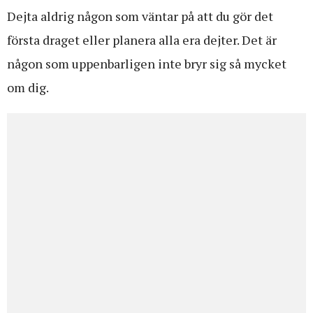
Dejta aldrig någon som väntar på att du gör det
första draget eller planera alla era dejter. Det är
någon som uppenbarligen inte bryr sig så mycket
om dig.