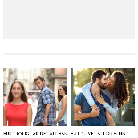
HUR TROLIGT ÄR DET ATT HAN
HUR DU VET ATT DU FUNNIT