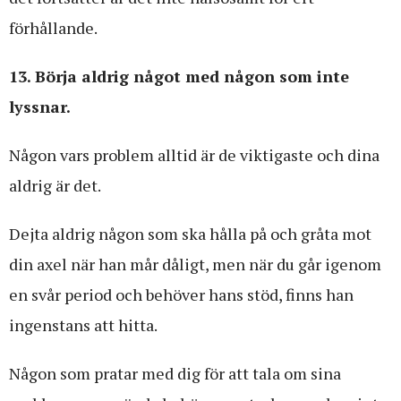
förhållande.
13. Börja aldrig något med någon som inte
lyssnar.
Någon vars problem alltid är de viktigaste och dina
aldrig är det.
Dejta aldrig någon som ska hålla på och gråta mot
din axel när han mår dåligt, men när du går igenom
en svår period och behöver hans stöd, finns han
ingenstans att hitta.
Någon som pratar med dig för att tala om sina