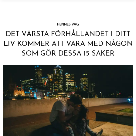
HENNES VAG
DET VÄRSTA FÖRHÅLLANDET I DITT
LIV KOMMER ATT VARA MED NÅGON
SOM GÖR DESSA 15 SAKER