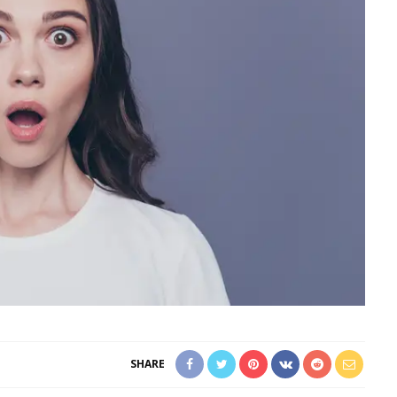
SHARE