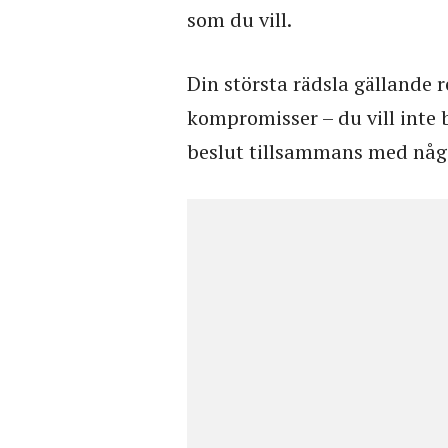
som du vill.
Din största rädsla gällande 
kompromisser – du vill inte 
beslut tillsammans med någ