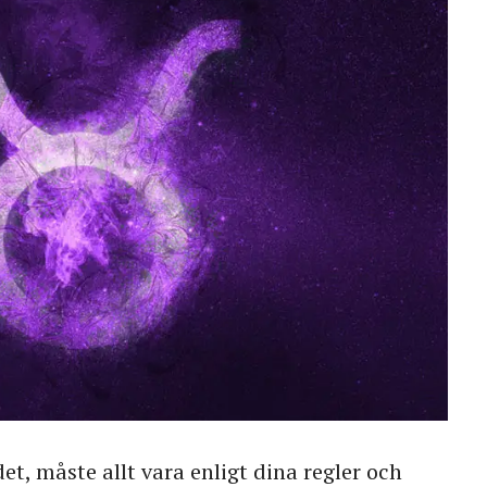
t, måste allt vara enligt dina regler och