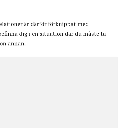
relationer är därför förknippat med
befinna dig i en situation där du måste ta
on annan.