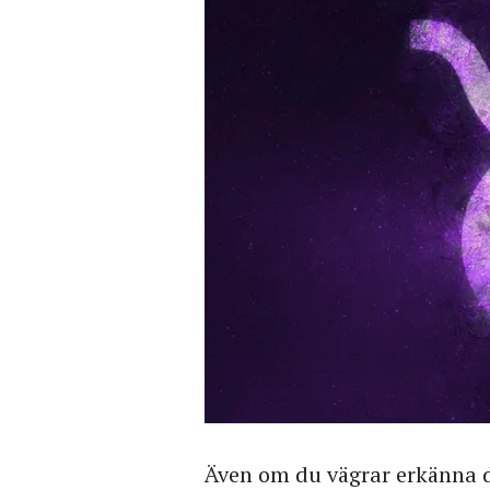
Även om du vägrar erkänna de