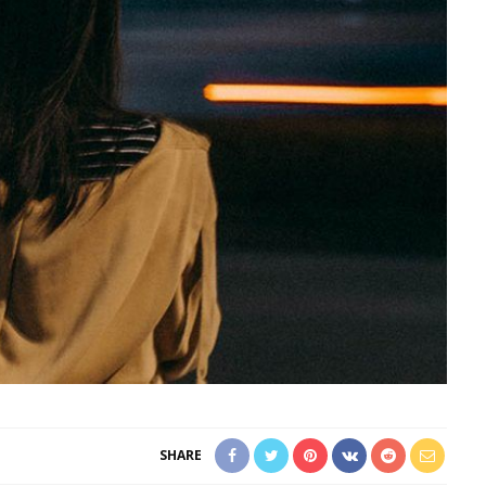
SHARE