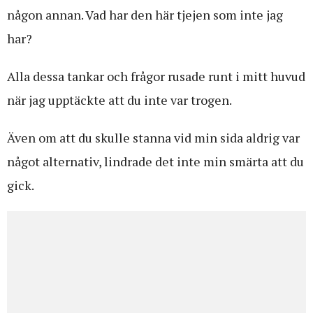
någon annan. Vad har den här tjejen som inte jag
har?
Alla dessa tankar och frågor rusade runt i mitt huvud
när jag upptäckte att du inte var trogen.
Även om att du skulle stanna vid min sida aldrig var
något alternativ, lindrade det inte min smärta att du
gick.