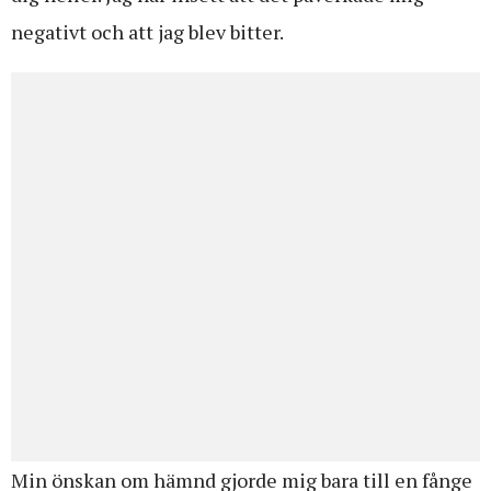
negativt och att jag blev bitter.
Min önskan om hämnd gjorde mig bara till en fånge