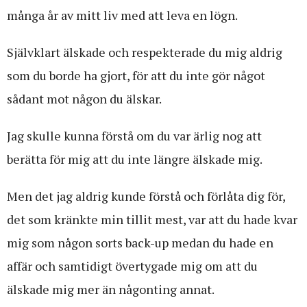
många år av mitt liv med att leva en lögn.
Självklart älskade och respekterade du mig aldrig
som du borde ha gjort, för att du inte gör något
sådant mot någon du älskar.
Jag skulle kunna förstå om du var ärlig nog att
berätta för mig att du inte längre älskade mig.
Men det jag aldrig kunde förstå och förlåta dig för,
det som kränkte min tillit mest, var att du hade kvar
mig som någon sorts back-up medan du hade en
affär och samtidigt övertygade mig om att du
älskade mig mer än någonting annat.