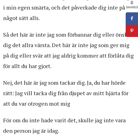
0
i min egen smärta, och det påverkade dig inte på
SHARES
något sätt alls.
Så det här är inte jag som förbannar dig eller önskar
dig det allra värsta. Det här är inte jag som ger mig
på dig eller svär att jag aldrig kommer att förlåta dig
för allt du har gjort.
Nej, det här är jag som tackar dig. Ja, du har hörde
rätt: Jag vill tacka dig från djupet av mitt hjärta för
att du var otrogen mot mig
För om du inte hade varit det, skulle jag inte vara
den person jag är idag.