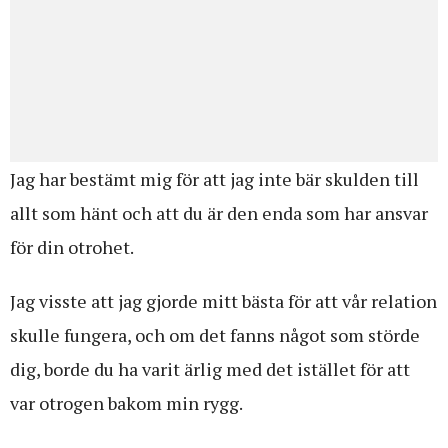
Jag har bestämt mig för att jag inte bär skulden till
allt som hänt och att du är den enda som har ansvar
för din otrohet.
Jag visste att jag gjorde mitt bästa för att vår relation
skulle fungera, och om det fanns något som störde
dig, borde du ha varit ärlig med det istället för att
var otrogen bakom min rygg.