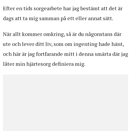
Efter en tids sorgearbete har jag bestämt att det är
dags att ta mig samman på ett eller annat sätt.
När allt kommer omkring, så är du någonstans där
ute och lever ditt liv, som om ingenting hade hänt,
och här är jag fortfarande mitt i denna smärta där jag
låter min hjärtesorg definiera mig.