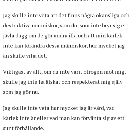
Jag skulle inte veta att det finns några okänsliga och
destruktiva människor, som du, som inte bryr sig ett
jävla dugg om de gör andra illa och att min kärlek
inte kan förändra dessa människor, hur mycket jag
än skulle vilja det.
Viktigast av allt, om du inte varit otrogen mot mig,
skulle jag inte ha älskat och respekterat mig själv
som jag gör nu.
Jag skulle inte veta hur mycket jag är värd, vad
kärlek inte är eller vad man kan förvänta sig av ett
sunt förhållande.