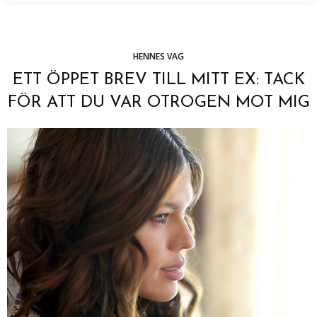
HENNES VAG
ETT ÖPPET BREV TILL MITT EX: TACK
FÖR ATT DU VAR OTROGEN MOT MIG