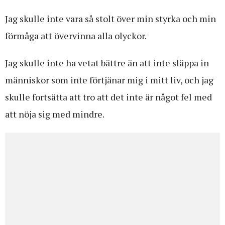
Jag skulle inte vara så stolt över min styrka och min
förmåga att övervinna alla olyckor.
Jag skulle inte ha vetat bättre än att inte släppa in
människor som inte förtjänar mig i mitt liv, och jag
skulle fortsätta att tro att det inte är något fel med
att nöja sig med mindre.