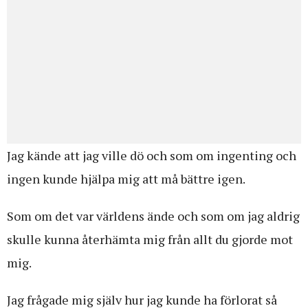
Jag kände att jag ville dö och som om ingenting och
ingen kunde hjälpa mig att må bättre igen.
Som om det var världens ände och som om jag aldrig
skulle kunna återhämta mig från allt du gjorde mot
mig.
Jag frågade mig själv hur jag kunde ha förlorat så