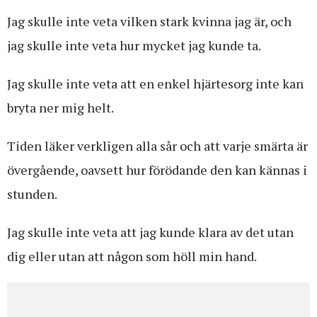
Jag skulle inte veta vilken stark kvinna jag är, och
jag skulle inte veta hur mycket jag kunde ta.
Jag skulle inte veta att en enkel hjärtesorg inte kan
bryta ner mig helt.
Tiden läker verkligen alla sår och att varje smärta är
övergående, oavsett hur förödande den kan kännas i
stunden.
Jag skulle inte veta att jag kunde klara av det utan
dig eller utan att någon som höll min hand.