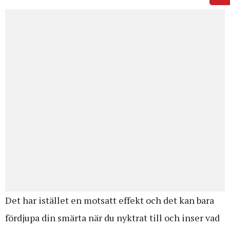
Det har istället en motsatt effekt och det kan bara
fördjupa din smärta när du nyktrat till och inser vad