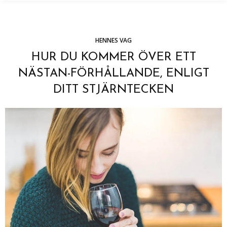
HENNES VAG
HUR DU KOMMER ÖVER ETT
NÄSTAN-FÖRHÅLLANDE, ENLIGT
DITT STJÄRNTECKEN