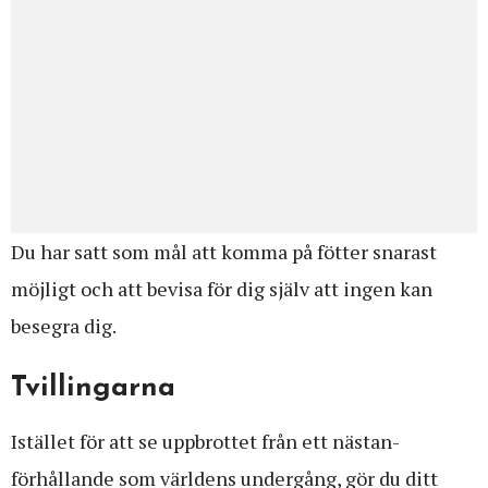
Du har satt som mål att komma på fötter snarast
möjligt och att bevisa för dig själv att ingen kan
besegra dig.
Tvillingarna
Istället för att se uppbrottet från ett nästan-
förhållande som världens undergång, gör du ditt