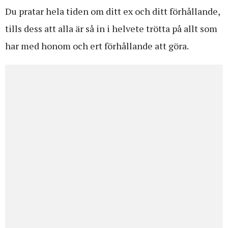
Du pratar hela tiden om ditt ex och ditt förhållande,
tills dess att alla är så in i helvete trötta på allt som
har med honom och ert förhållande att göra.