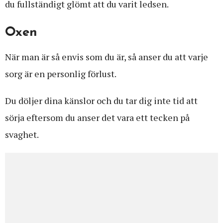
du fullständigt glömt att du varit ledsen.
Oxen
När man är så envis som du är, så anser du att varje
sorg är en personlig förlust.
Du döljer dina känslor och du tar dig inte tid att
sörja eftersom du anser det vara ett tecken på
svaghet.