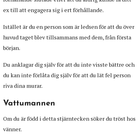
ex till att engagera sig i ert förhållande.
Istället är du en person som är ledsen för att du över
huvud taget blev tillsammans med dem, från första
början.
Du anklagar dig själv för att du inte visste bättre och
du kan inte förlåta dig själv för att du lät fel person
riva dina murar.
Vattumannen
Om du är född i detta stjärntecken söker du tröst hos
vänner.