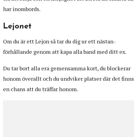
har inombords.
Lejonet
Om du är ett Lejon så tar du dig ur ett nästan-
förhållande genom att kapa alla band med ditt ex.
Du tar bort alla era gemensamma kort, du blockerar
honom överallt och du undviker platser där det finns
en chans att du träffar honom.