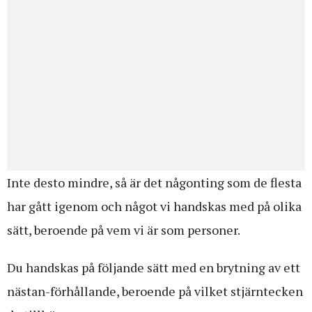
Inte desto mindre, så är det någonting som de flesta
har gått igenom och något vi handskas med på olika
sätt, beroende på vem vi är som personer.
Du handskas på följande sätt med en brytning av ett
nästan-förhållande, beroende på vilket stjärntecken