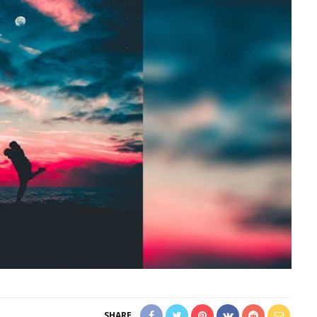
SHARE