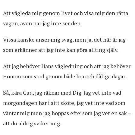
Att vägleda mig genom livet och visa mig den rätta
vägen, även när jag inte ser den.
Vissa kanske anser mig svag, men ja, det här är jag
som erkänner att jag inte kan göra allting själv.
Att jag behöver Hans vägledning och att jag behöver
Honom som stöd genom både bra och dåliga dagar.
Så, kära Gud, jag räknar med Dig. Jag vet inte vad
morgondagen har i sitt sköte, jag vet inte vad som
väntar mig men jag hoppas eftersom jag vet en sak –
att du aldrig sviker mig.