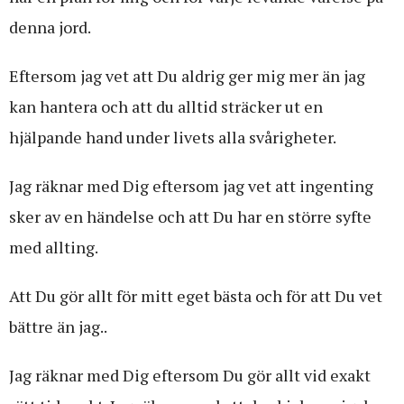
denna jord.
Eftersom jag vet att Du aldrig ger mig mer än jag
kan hantera och att du alltid sträcker ut en
hjälpande hand under livets alla svårigheter.
Jag räknar med Dig eftersom jag vet att ingenting
sker av en händelse och att Du har en större syfte
med allting.
Att Du gör allt för mitt eget bästa och för att Du vet
bättre än jag..
Jag räknar med Dig eftersom Du gör allt vid exakt