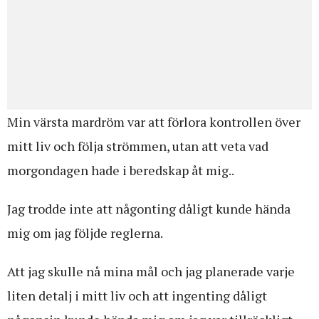
Min värsta mardröm var att förlora kontrollen över
mitt liv och följa strömmen, utan att veta vad
morgondagen hade i beredskap åt mig..
Jag trodde inte att någonting dåligt kunde hända
mig om jag följde reglerna.
Att jag skulle nå mina mål och jag planerade varje
liten detalj i mitt liv och att ingenting dåligt