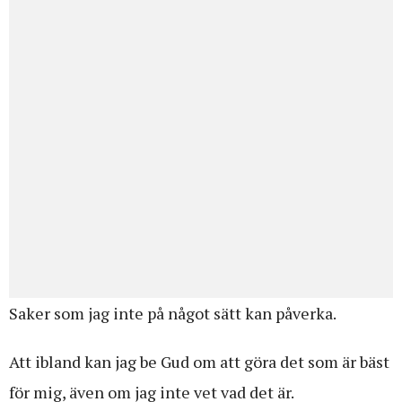
Saker som jag inte på något sätt kan påverka.
Att ibland kan jag be Gud om att göra det som är bäst
för mig, även om jag inte vet vad det är.