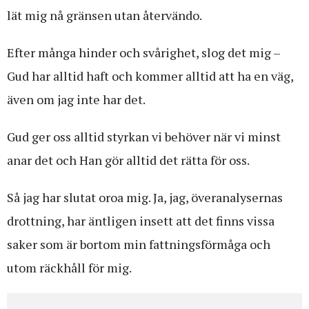
lät mig nå gränsen utan återvändo.
Efter många hinder och svårighet, slog det mig –
Gud har alltid haft och kommer alltid att ha en väg,
även om jag inte har det.
Gud ger oss alltid styrkan vi behöver när vi minst
anar det och Han gör alltid det rätta för oss.
Så jag har slutat oroa mig. Ja, jag, överanalysernas
drottning, har äntligen insett att det finns vissa
saker som är bortom min fattningsförmåga och
utom räckhåll för mig.