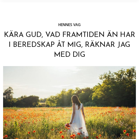
HENNES VAG
KÄRA GUD, VAD FRAMTIDEN ÄN HAR
I BEREDSKAP ÅT MIG, RÄKNAR JAG
MED DIG