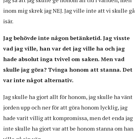
inom mig skrek jag NEJ. Jag ville inte att vi skulle gå
isär.
Jag behövde inte någon betänketid. Jag visste
vad jag ville, han var det jag ville ha och jag
hade absolut inga tvivel om saken. Men vad
skulle jag göra? Tvinga honom att stanna. Det
var inte något alternativ.
Jag skulle ha gjort allt för honom, jag skulle ha vänt
jorden upp och ner för att göra honom lycklig, jag
hade varit villig att kompromissa, men det enda jag
inte skulle ha gjort var att be honom stanna om han
ville gå sin väg.