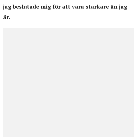
jag beslutade mig för att vara starkare än jag
är.