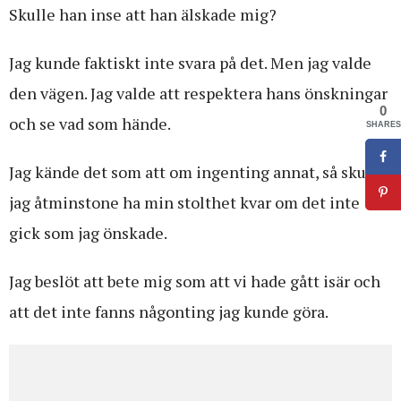
Skulle han inse att han älskade mig?
Jag kunde faktiskt inte svara på det. Men jag valde
den vägen. Jag valde att respektera hans önskningar
0
och se vad som hände.
SHARES
Jag kände det som att om ingenting annat, så skulle
jag åtminstone ha min stolthet kvar om det inte
gick som jag önskade.
Jag beslöt att bete mig som att vi hade gått isär och
att det inte fanns någonting jag kunde göra.