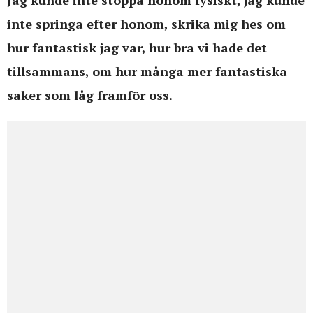
inte springa efter honom, skrika mig hes om
hur fantastisk jag var, hur bra vi hade det
tillsammans, om hur många mer fantastiska
saker som låg framför oss.