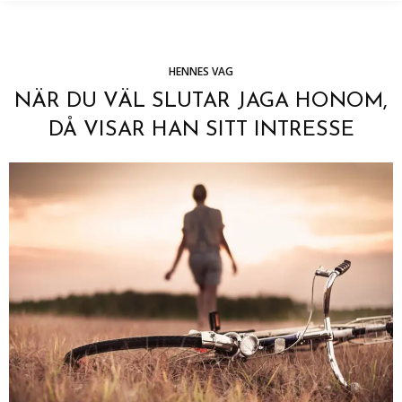
HENNES VAG
NÄR DU VÄL SLUTAR JAGA HONOM,
DÅ VISAR HAN SITT INTRESSE