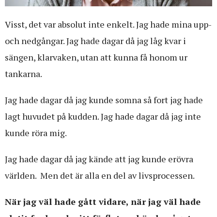
Visst, det var absolut inte enkelt. Jag hade mina upp-
och nedgångar. Jag hade dagar då jag låg kvar i
sängen, klarvaken, utan att kunna få honom ur
tankarna.
Jag hade dagar då jag kunde somna så fort jag hade
lagt huvudet på kudden. Jag hade dagar då jag inte
kunde röra mig.
Jag hade dagar då jag kände att jag kunde erövra
världen. Men det är alla en del av livsprocessen.
När jag väl hade gått vidare, när jag väl hade