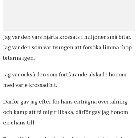
Jag var den vars hjärta krossats i miljoner små bitar.
Jag var den som var tvungen att försöka limma ihop
bitarna igen.
Jag var också den som fortfarande älskade honom
med varje krossad bit.
Därför gav jag efter för hans enträgna övertalning
och kamp att få mig tillbaka, därför gav jag honom
en chans till.