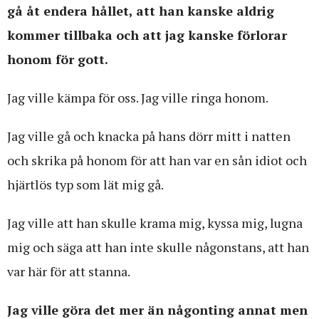
gå åt endera hållet, att han kanske aldrig
kommer tillbaka och att jag kanske förlorar
honom för gott.
Jag ville kämpa för oss. Jag ville ringa honom.
Jag ville gå och knacka på hans dörr mitt i natten
och skrika på honom för att han var en sån idiot och
hjärtlös typ som lät mig gå.
Jag ville att han skulle krama mig, kyssa mig, lugna
mig och säga att han inte skulle någonstans, att han
var här för att stanna.
Jag ville göra det mer än någonting annat men