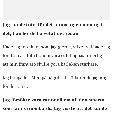
Jag kunde inte, för det fanns ingen mening i
det; han borde ha vetat det redan.
Hade jag inte känt som jag gjorde, vilket val hade jag
förutom att låta honom vara och hoppas innerligt
att min frånvaro skulle göra kärleken starkare.
Jag hoppades. Men på något sätt förberedde jag mig
för det värsta.
Jag försökte vara rationell om all den smärta
som fanns inombords. Jag visste att det kunde