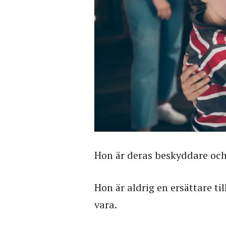
Hon är deras beskyddare och
Hon är aldrig en ersättare til
vara.