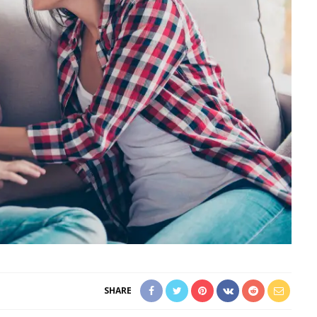
SHARE