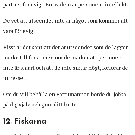
partner för evigt. En av dem är personens intellekt.
De vet att utseendet inte är något som kommer att
vara för evigt.
Visst är det sant att det är utseendet som de lägger
märke till först, men om de märker att personen
inte är smart och att de inte siktar högt, förlorar de
intresset.
Om du vill behålla en Vattumannen borde du jobba
på dig själv och göra ditt bästa.
12. Fiskarna