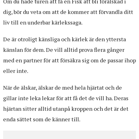
Om du hade turen att få en Fisk att bli förälskad i
dig, bör du veta om att de kommer att förvandla ditt
liv till en underbar kärlekssaga.
De är otroligt känsliga och kärlek är den yttersta
känslan för dem. De vill alltid prova flera gånger
med en partner för att försäkra sig om de passar ihop
eller inte.
När de älskar, älskar de med hela hjärtat och de
gillar inte leka lekar för att få det de vill ha. Deras
hjärtan sitter alltid utanpå kroppen och det är det
enda sättet som de känner till.