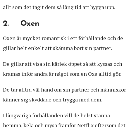
allt som det tagit dem så lång tid att bygga upp.
2. Oxen
Oxen är mycket romantisk i ett förhållande och de
gillar helt enkelt att skämma bort sin partner.
De gillar att visa sin kärlek öppet så att kyssas och
kramas inför andra är något som en Oxe alltid gör.
De tar alltid väl hand om sin partner och människor
känner sig skyddade och trygga med dem.
I långvariga förhållanden vill de helst stanna
hemma, kela och mysa framför Netflix eftersom det