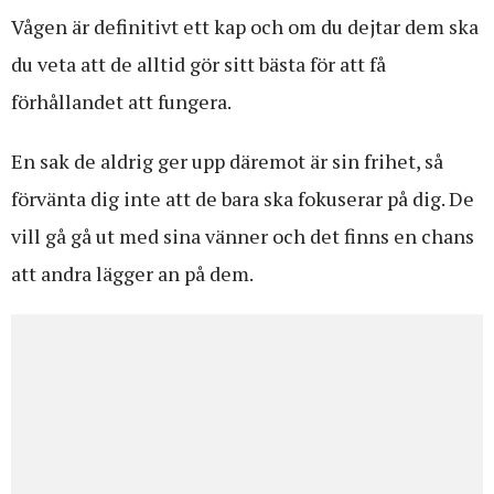
Vågen är definitivt ett kap och om du dejtar dem ska
du veta att de alltid gör sitt bästa för att få
förhållandet att fungera.
En sak de aldrig ger upp däremot är sin frihet, så
förvänta dig inte att de bara ska fokuserar på dig. De
vill gå gå ut med sina vänner och det finns en chans
att andra lägger an på dem.