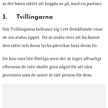
är det bästa sättet att koppla av på, med en partner.
3. Tvillingarna
När Tvillingarna befinner sig i ett förhållande visar
de sin status öppet. De är stolta över att ha funnit
den rätte och deras lycka påverkar hela deras liv.
De kan vara lite flörtiga men det är inget allvarligt
eftersom de inte skulle göra något för att såra
personen som de anser är rätt person för dem.