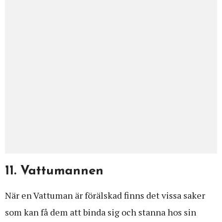
11. Vattumannen
När en Vattuman är förälskad finns det vissa saker
som kan få dem att binda sig och stanna hos sin