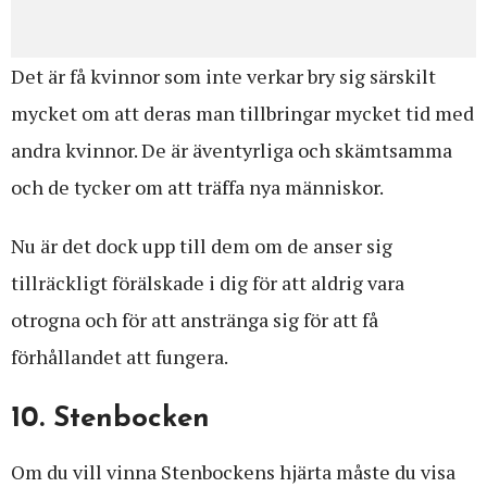
Det är få kvinnor som inte verkar bry sig särskilt
mycket om att deras man tillbringar mycket tid med
andra kvinnor. De är äventyrliga och skämtsamma
och de tycker om att träffa nya människor.
Nu är det dock upp till dem om de anser sig
tillräckligt förälskade i dig för att aldrig vara
otrogna och för att anstränga sig för att få
förhållandet att fungera.
10. Stenbocken
Om du vill vinna Stenbockens hjärta måste du visa