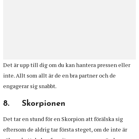
Det är upp till dig om du kan hantera pressen eller
inte. Allt som allt är de en bra partner och de
engagerar sig snabbt.
8. Skorpionen
Det tar en stund för en Skorpion att förälska sig
eftersom de aldrig tar första steget, om de inte är