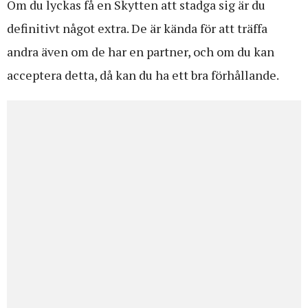
Om du lyckas få en Skytten att stadga sig är du
definitivt något extra. De är kända för att träffa
andra även om de har en partner, och om du kan
acceptera detta, då kan du ha ett bra förhållande.