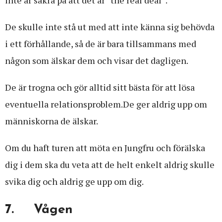
De skulle inte stå ut med att inte känna sig behövda
i ett förhållande, så de är bara tillsammans med
någon som älskar dem och visar det dagligen.
De är trogna och gör alltid sitt bästa för att lösa
eventuella relationsproblem.De ger aldrig upp om
människorna de älskar.
Om du haft turen att möta en Jungfru och förälska
dig i dem ska du veta att de helt enkelt aldrig skulle
svika dig och aldrig ge upp om dig.
7. Vågen