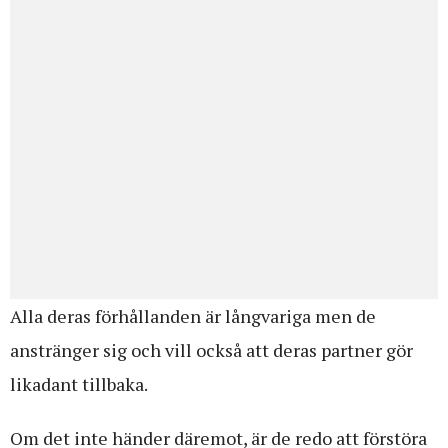
Alla deras förhållanden är långvariga men de
anstränger sig och vill också att deras partner gör
likadant tillbaka.
Om det inte händer däremot, är de redo att förstöra