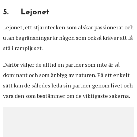
5. Lejonet
Lejonet, ett stjärntecken som älskar passionerat och
utan begränsningar är någon som också kräver att få
stå i rampljuset.
Därför väljer de alltid en partner som inte är så
dominant och som är blyg av naturen. På ett enkelt
sätt kan de således leda sin partner genom livet och
vara den som bestämmer om de viktigaste sakerna.