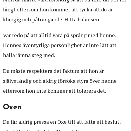
långt eftersom hon kommer att tycka att du är
klängig och påträngande. Hitta balansen.
Var redo på att alltid vara på språng med henne.
Hennes äventyrliga personlighet är inte lätt att
hålla jämna steg med.
Du måste respektera det faktum att hon är
självständig och aldrig försöka styra över henne
eftersom hon inte kommer att tolerera det.
Oxen
Du får aldrig pressa en Oxe till att fatta ett beslut,