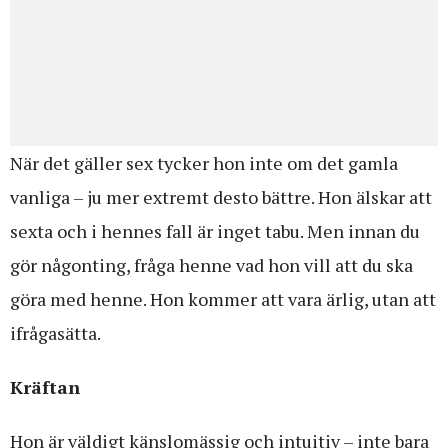
När det gäller sex tycker hon inte om det gamla
vanliga – ju mer extremt desto bättre. Hon älskar att
sexta och i hennes fall är inget tabu. Men innan du
gör någonting, fråga henne vad hon vill att du ska
göra med henne. Hon kommer att vara ärlig, utan att
ifrågasätta.
Kräftan
Hon är väldigt känslomässig och intuitiv – inte bara