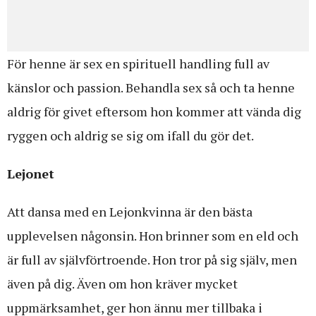
För henne är sex en spirituell handling full av
känslor och passion. Behandla sex så och ta henne
aldrig för givet eftersom hon kommer att vända dig
ryggen och aldrig se sig om ifall du gör det.
Lejonet
Att dansa med en Lejonkvinna är den bästa
upplevelsen någonsin. Hon brinner som en eld och
är full av självförtroende. Hon tror på sig själv, men
även på dig. Även om hon kräver mycket
uppmärksamhet, ger hon ännu mer tillbaka i