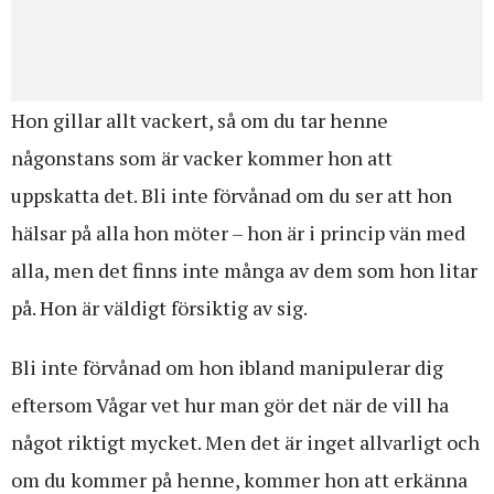
Hon gillar allt vackert, så om du tar henne
någonstans som är vacker kommer hon att
uppskatta det. Bli inte förvånad om du ser att hon
hälsar på alla hon möter – hon är i princip vän med
alla, men det finns inte många av dem som hon litar
på. Hon är väldigt försiktig av sig.
Bli inte förvånad om hon ibland manipulerar dig
eftersom Vågar vet hur man gör det när de vill ha
något riktigt mycket. Men det är inget allvarligt och
om du kommer på henne, kommer hon att erkänna