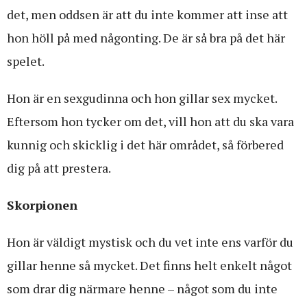
det, men oddsen är att du inte kommer att inse att
hon höll på med någonting. De är så bra på det här
spelet.
Hon är en sexgudinna och hon gillar sex mycket.
Eftersom hon tycker om det, vill hon att du ska vara
kunnig och skicklig i det här området, så förbered
dig på att prestera.
Skorpionen
Hon är väldigt mystisk och du vet inte ens varför du
gillar henne så mycket. Det finns helt enkelt något
som drar dig närmare henne – något som du inte