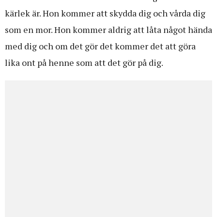
kärlek är. Hon kommer att skydda dig och vårda dig
som en mor. Hon kommer aldrig att låta något hända
med dig och om det gör det kommer det att göra
lika ont på henne som att det gör på dig.