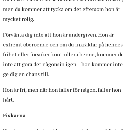
men du kommer att tycka om det eftersom hon är
mycket rolig.
Förvänta dig inte att hon är undergiven. Hon är
extremt oberoende och om du inkräktar på hennes
frihet eller försöker kontrollera henne, kommer du
inte att göra det någonsin igen – hon kommer inte
ge dig en chans till.
Hon är fri, men när hon faller för någon, faller hon
hårt.
Fiskarna