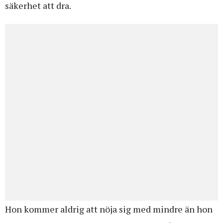
säkerhet att dra.
Hon kommer aldrig att nöja sig med mindre än hon