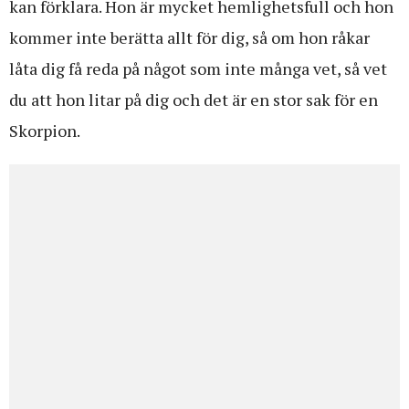
kan förklara. Hon är mycket hemlighetsfull och hon
kommer inte berätta allt för dig, så om hon råkar
låta dig få reda på något som inte många vet, så vet
du att hon litar på dig och det är en stor sak för en
Skorpion.