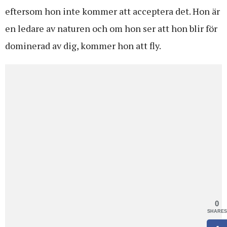
eftersom hon inte kommer att acceptera det. Hon är
en ledare av naturen och om hon ser att hon blir för
dominerad av dig, kommer hon att fly.
0
SHARES