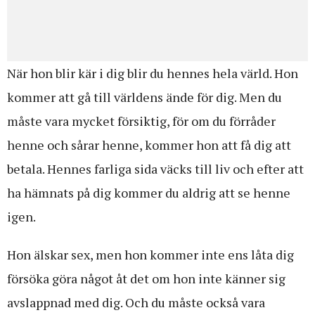
När hon blir kär i dig blir du hennes hela värld. Hon
kommer att gå till världens ände för dig. Men du
måste vara mycket försiktig, för om du förråder
henne och sårar henne, kommer hon att få dig att
betala. Hennes farliga sida väcks till liv och efter att
ha hämnats på dig kommer du aldrig att se henne
igen.
Hon älskar sex, men hon kommer inte ens låta dig
försöka göra något åt ​​det om hon inte känner sig
avslappnad med dig. Och du måste också vara