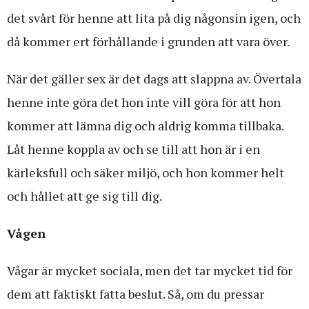
det svårt för henne att lita på dig någonsin igen, och
då kommer ert förhållande i grunden att vara över.
När det gäller sex är det dags att slappna av. Övertala
henne inte göra det hon inte vill göra för att hon
kommer att lämna dig och aldrig komma tillbaka.
Låt henne koppla av och se till att hon är i en
kärleksfull och säker miljö, och hon kommer helt
och hållet att ge sig till dig.
Vågen
Vågar är mycket sociala, men det tar mycket tid för
dem att faktiskt fatta beslut. Så, om du pressar