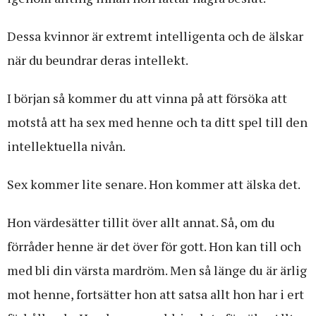
Dessa kvinnor är extremt intelligenta och de älskar
när du beundrar deras intellekt.
I början så kommer du att vinna på att försöka att
motstå att ha sex med henne och ta ditt spel till den
intellektuella nivån.
Sex kommer lite senare. Hon kommer att älska det.
Hon värdesätter tillit över allt annat. Så, om du
förråder henne är det över för gott. Hon kan till och
med bli din värsta mardröm. Men så länge du är ärlig
mot henne, fortsätter hon att satsa allt hon har i ert