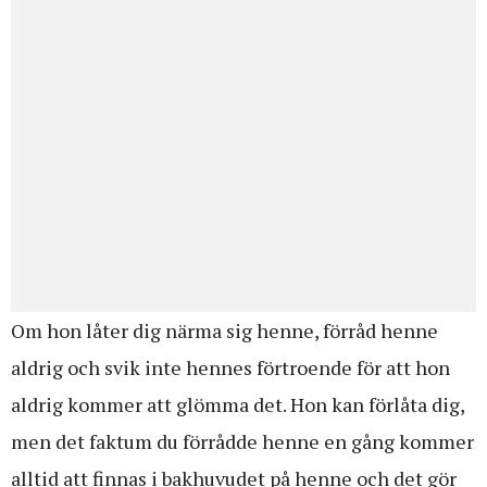
Om hon låter dig närma sig henne, förråd henne
aldrig och svik inte hennes förtroende för att hon
aldrig kommer att glömma det. Hon kan förlåta dig,
men det faktum du förrådde henne en gång kommer
alltid att finnas i bakhuvudet på henne och det gör