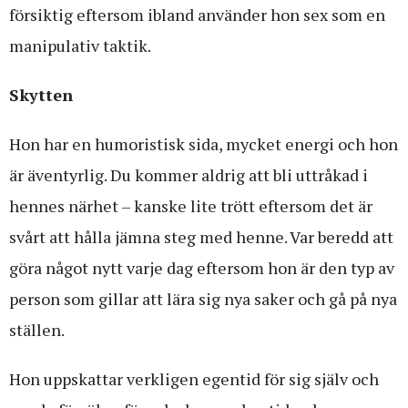
försiktig eftersom ibland använder hon sex som en
manipulativ taktik.
Skytten
Hon har en humoristisk sida, mycket energi och hon
är äventyrlig. Du kommer aldrig att bli uttråkad i
hennes närhet – kanske lite trött eftersom det är
svårt att hålla jämna steg med henne. Var beredd att
göra något nytt varje dag eftersom hon är den typ av
person som gillar att lära sig nya saker och gå på nya
ställen.
Hon uppskattar verkligen egentid för sig själv och