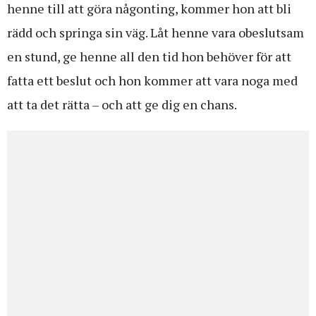
henne till att göra någonting, kommer hon att bli
rädd och springa sin väg. Låt henne vara obeslutsam
en stund, ge henne all den tid hon behöver för att
fatta ett beslut och hon kommer att vara noga med
att ta det rätta – och att ge dig en chans.