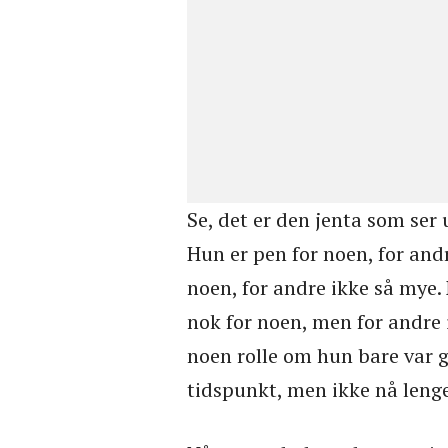
Se, det er den jenta som ser 
Hun er pen for noen, for and
noen, for andre ikke så mye.
nok for noen, men for andre i
noen rolle om hun bare var g
tidspunkt, men ikke nå lenge