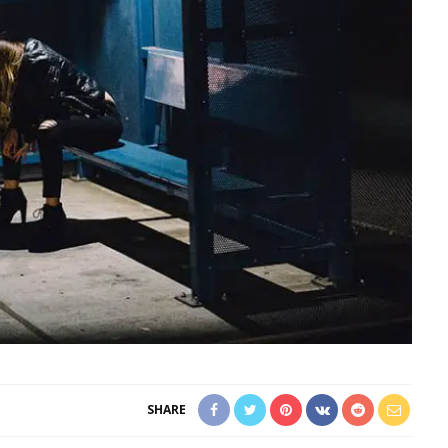
SHARE