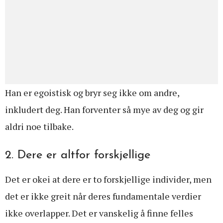
Han er egoistisk og bryr seg ikke om andre,
inkludert deg. Han forventer så mye av deg og gir
aldri noe tilbake.
2. Dere er altfor forskjellige
Det er okei at dere er to forskjellige individer, men
det er ikke greit når deres fundamentale verdier
ikke overlapper. Det er vanskelig å finne felles