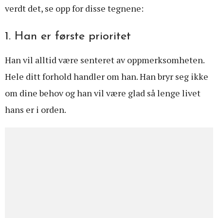
verdt det, se opp for disse tegnene:
1. Han er første prioritet
Han vil alltid være senteret av oppmerksomheten.
Hele ditt forhold handler om han. Han bryr seg ikke
om dine behov og han vil være glad så lenge livet
hans er i orden.