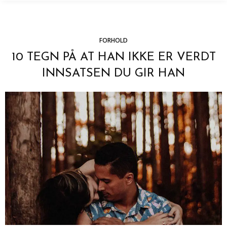
FORHOLD
10 TEGN PÅ AT HAN IKKE ER VERDT
INNSATSEN DU GIR HAN