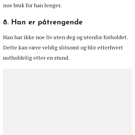
noe bruk for han lenger.
8. Han er påtrengende
Han har ikke noe liv uten deg og utenfor forholdet.
Dette kan være veldig slitsomt og blir etterhvert
uutholdelig etter en stund.