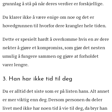
grunnlag å stå på når deres verdier er forskjellige.
Du klarer ikke å være enige om noe og det er
hovedgrunnen til hvorfor dere krangler hele tiden.
Dette er spesielt hardt å overkomme hvis en av dere
nekter å gjøre et kompromiss, som gjør det nesten
umulig å fungere sammen og gjøre at forholdet
varer lengre.
3. Han har ikke tid til deg
Du er alltid det siste som er på listen hans. Alt annet
er mer viktig enn deg. Dersom personen du deler
livet med ikke har noen tid å vie til deg, da bryr han