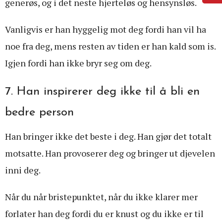
generøs, og i det neste hjerteløs og hensynsløs.
Vanligvis er han hyggelig mot deg fordi han vil ha
noe fra deg, mens resten av tiden er han kald som is.
Igjen fordi han ikke bryr seg om deg.
7. Han inspirerer deg ikke til å bli en
bedre person
Han bringer ikke det beste i deg. Han gjør det totalt
motsatte. Han provoserer deg og bringer ut djevelen
inni deg.
Når du når bristepunktet, når du ikke klarer mer
forlater han deg fordi du er knust og du ikke er til