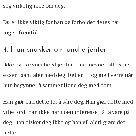
seg virkelig ikke om deg.
Du er ikke viktig for han og forholdet deres har
ingen fremtid.
4. Han snakker om andre jenter
Ikke hvilke som helst jenter – han nevner ofte sine
ekser i samtaler med deg. Det er til og med verre når
hun begynner å sammenligne deg med dem.
Han gjør kun dette for å såre deg. Han gjør dette med
vilje fordi han ikke har noen interesse i å ta vare på
deg. Han elsker deg ikke og han vil aldri gjøre det
heller.