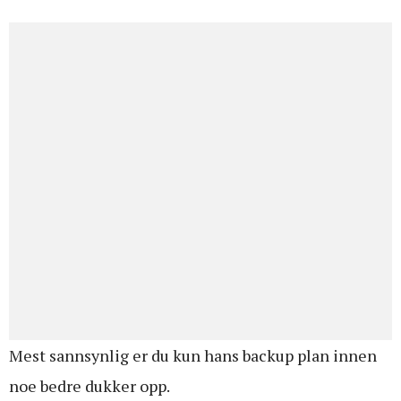
Mest sannsynlig er du kun hans backup plan innen
noe bedre dukker opp.