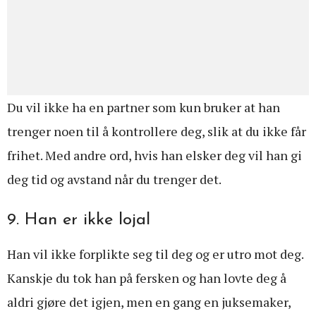
Du vil ikke ha en partner som kun bruker at han
trenger noen til å kontrollere deg, slik at du ikke får
frihet. Med andre ord, hvis han elsker deg vil han gi
deg tid og avstand når du trenger det.
9. Han er ikke lojal
Han vil ikke forplikte seg til deg og er utro mot deg.
Kanskje du tok han på fersken og han lovte deg å
aldri gjøre det igjen, men en gang en juksemaker,