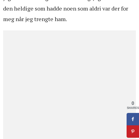
den heldige som hadde noen som aldri var der for
meg når jeg trengte ham.
0
SHARES