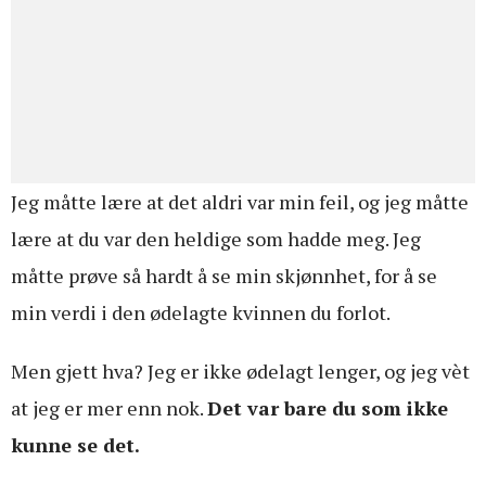
Jeg måtte lære at det aldri var min feil, og jeg måtte
lære at du var den heldige som hadde meg. Jeg
måtte prøve så hardt å se min skjønnhet, for å se
min verdi i den ødelagte kvinnen du forlot.
Men gjett hva? Jeg er ikke ødelagt lenger, og jeg vèt
at jeg er mer enn nok.
Det var bare du som ikke
kunne se det.