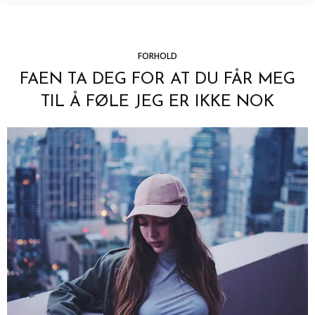
FORHOLD
FAEN TA DEG FOR AT DU FÅR MEG
TIL Å FØLE JEG ER IKKE NOK