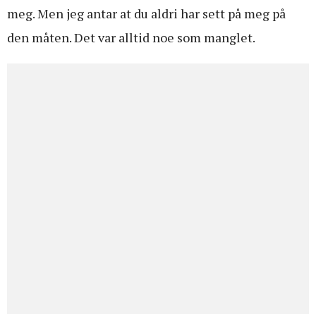
meg. Men jeg antar at du aldri har sett på meg på
den måten. Det var alltid noe som manglet.