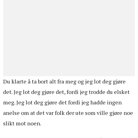
Du klarte å ta bort alt fra meg og jeg lot deg gjøre
det. Jeg lot deg gjøre det, fordi jeg trodde du elsket
meg. Jeg lot deg gjøre det fordi jeg hadde ingen
anelse om at det var folk der ute som ville gjøre noe
slikt mot noen.