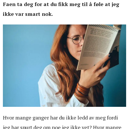
Faen ta deg for at du fikk meg til å føle at jeg
ikke var smart nok.
Hvor mange ganger har du ikke ledd av meg fordi
jeg har spurt deg om noe jeg ikke vet? Hvor mange