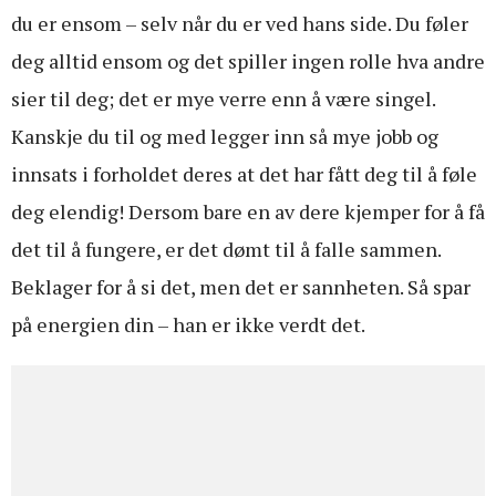
du er ensom – selv når du er ved hans side. Du føler
deg alltid ensom og det spiller ingen rolle hva andre
sier til deg; det er mye verre enn å være singel.
Kanskje du til og med legger inn så mye jobb og
innsats i forholdet deres at det har fått deg til å føle
deg elendig! Dersom bare en av dere kjemper for å få
det til å fungere, er det dømt til å falle sammen.
Beklager for å si det, men det er sannheten. Så spar
på energien din – han er ikke verdt det.