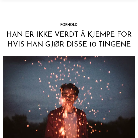
FORHOLD
HAN ER IKKE VERDT Å KJEMPE FOR
HVIS HAN GJØR DISSE 10 TINGENE