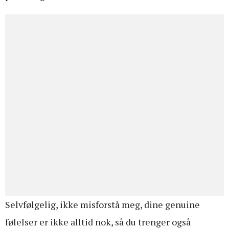
Selvfølgelig, ikke misforstå meg, dine genuine
følelser er ikke alltid nok, så du trenger også