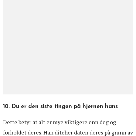
10. Du er den siste tingen på hjernen hans
Dette betyr at alt er mye viktigere enn deg og
forholdet deres. Han ditcher daten deres på grunn av