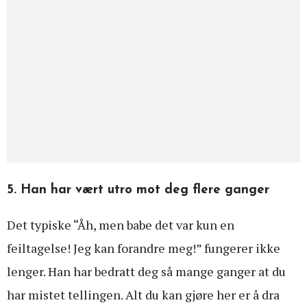
5. Han har vært utro mot deg flere ganger
Det typiske “Åh, men babe det var kun en
feiltagelse! Jeg kan forandre meg!” fungerer ikke
lenger. Han har bedratt deg så mange ganger at du
har mistet tellingen. Alt du kan gjøre her er å dra