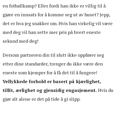
en fotballkamp? Eller fordi han ikke er villig til å
gjøre en innsats for å komme seg ut av huset? Jepp,
det er hva jeg snakker om. Hvis han virkelig vil være
med deg vil han sette mer pris på hvert eneste
sekund med deg!
Dersom partneren din til slutt ikke oppfører seg
etter dine standarder, trenger du ikke være den
eneste som kjemper for å få det til å fungere!
Vellykkede forhold er basert på kjærlighet,
tillit, ærlighet og gjensidig engasjement.
Hvis du
gjør alt alene er det på tide å gi slipp.