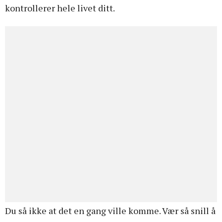
kontrollerer hele livet ditt.
Du så ikke at det en gang ville komme. Vær så snill å