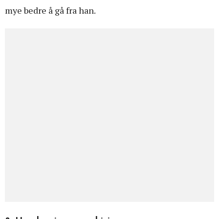
mye bedre å gå fra han.