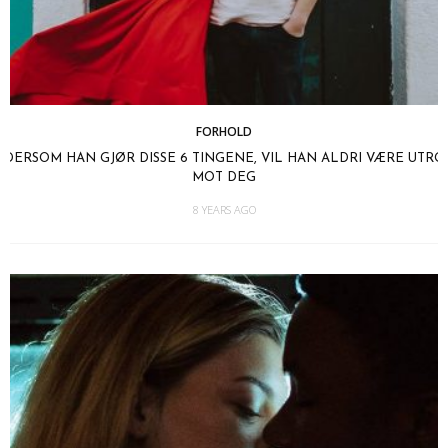
FORHOLD
DERSOM HAN GJØR DISSE 6 TINGENE, VIL HAN ALDRI VÆRE UTRO
MOT DEG
8 YEARS AGO