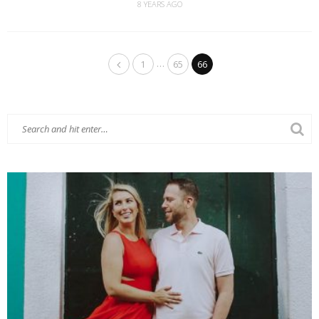
8 YEARS AGO
…
1
65
66