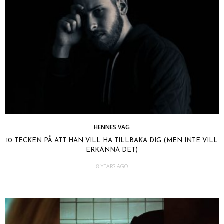
HENNES VAG
10 TECKEN PÅ ATT HAN VILL HA TILLBAKA DIG (MEN INTE VILL
ERKÄNNA DET)
8 YEARS AGO