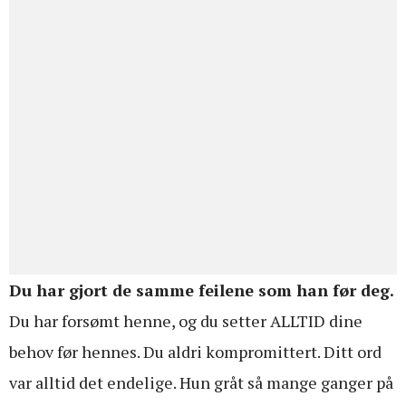
Du har gjort de samme feilene som han før deg.
Du har forsømt henne, og du setter ALLTID dine
behov før hennes. Du aldri kompromittert. Ditt ord
var alltid det endelige. Hun gråt så mange ganger på