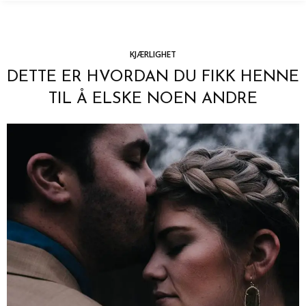
KJÆRLIGHET
DETTE ER HVORDAN DU FIKK HENNE
TIL Å ELSKE NOEN ANDRE