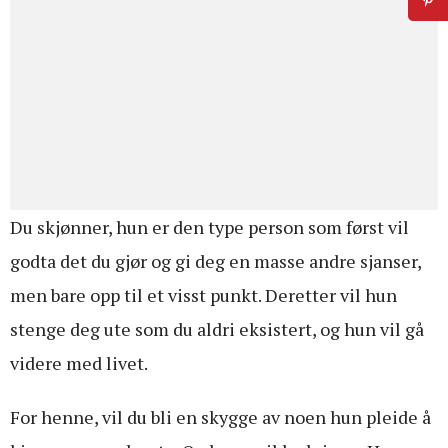
Du skjønner, hun er den type person som først vil
godta det du gjør og gi deg en masse andre sjanser,
men bare opp til et visst punkt. Deretter vil hun
stenge deg ute som du aldri eksistert, og hun vil gå
videre med livet.
For henne, vil du bli en skygge av noen hun pleide å